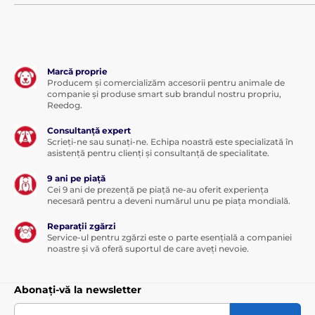
Marcă proprie
Producem și comercializăm accesorii pentru animale de
companie și produse smart sub brandul nostru propriu,
Reedog.
Consultanță expert
Scrieți-ne sau sunați-ne. Echipa noastră este specializată în
asistență pentru clienți și consultanță de specialitate.
9 ani pe piață
Cei 9 ani de prezență pe piață ne-au oferit experiența
necesară pentru a deveni numărul unu pe piața mondială.
Reparații zgărzi
Service-ul pentru zgărzi este o parte esențială a companiei
noastre și vă oferă suportul de care aveți nevoie.
Abonați-vă la newsletter