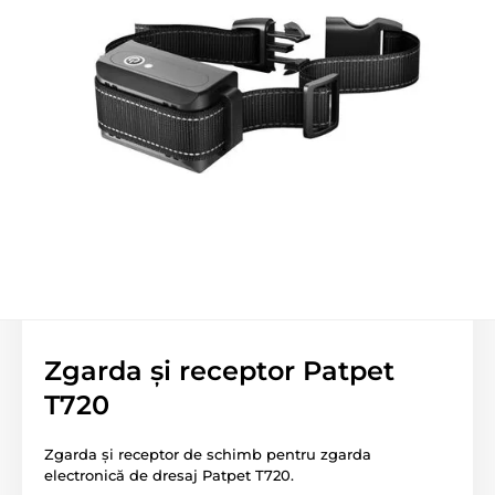
Zgarda și receptor Patpet
T720
Zgarda și receptor de schimb pentru zgarda
electronică de dresaj Patpet T720.