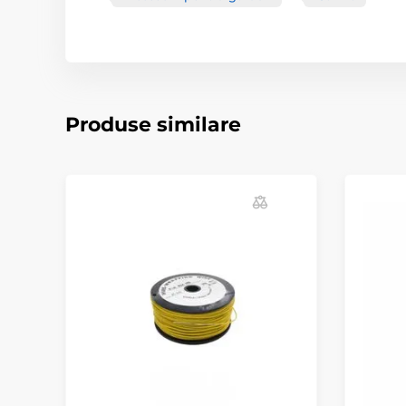
Produse similare