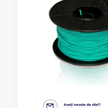
Aveți nevoie de sfat?