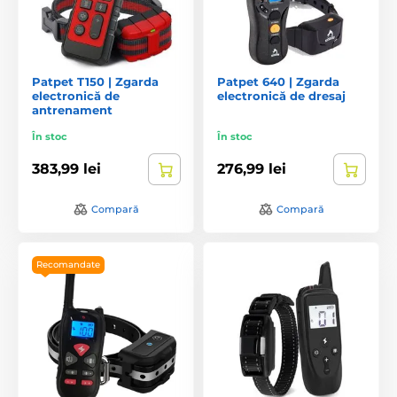
Patpet T150 | Zgarda
Patpet 640 | Zgarda
electronică de
electronică de dresaj
antrenament
În stoc
În stoc
383,99 lei
276,99 lei
Compară
Compară
Recomandate