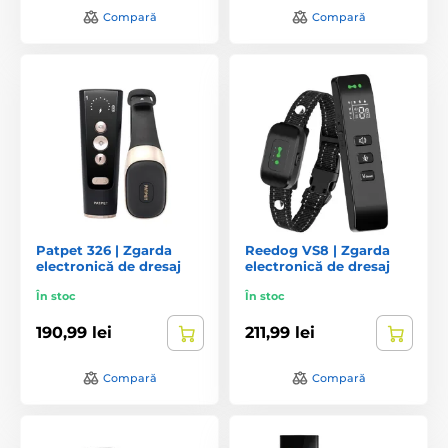
Compară
Compară
Patpet 326 | Zgarda
Reedog VS8 | Zgarda
electronică de dresaj
electronică de dresaj
În stoc
În stoc
190,99 lei
211,99 lei
Compară
Compară