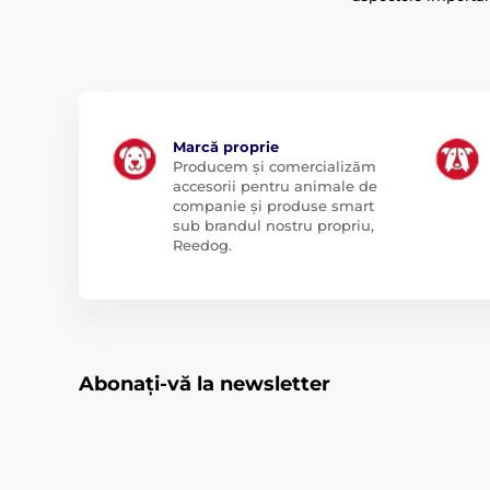
Marcă proprie
Producem și comercializăm
accesorii pentru animale de
companie și produse smart
sub brandul nostru propriu,
Reedog.
Abonați-vă la newsletter