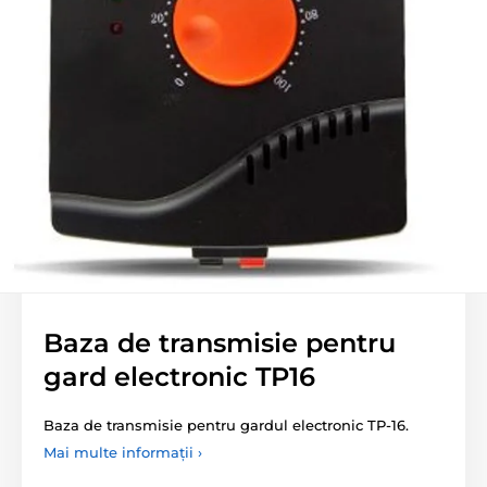
Baza de transmisie pentru
gard electronic TP16
Baza de transmisie pentru gardul electronic TP-16.
Mai multe informații ›