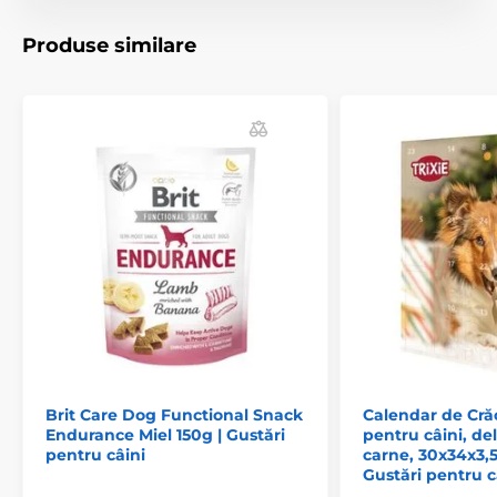
Produse similare
Brit Care Dog Functional Snack
Calendar de Cr
Endurance Miel 150g | Gustări
pentru câini, de
pentru câini
carne, 30x34x3,5
Gustări pentru c