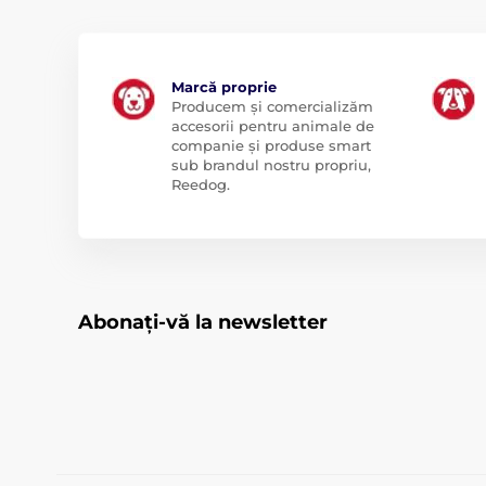
Marcă proprie
Producem și comercializăm
accesorii pentru animale de
companie și produse smart
sub brandul nostru propriu,
Reedog.
Abonați-vă la newsletter