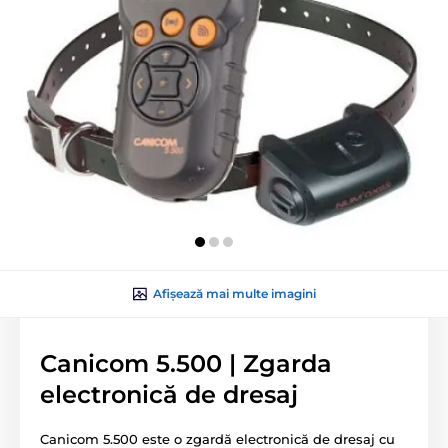
Afișează mai multe imagini
Canicom 5.500 | Zgarda
electronică de dresaj
Canicom 5.500 este o zgardă electronică de dresaj cu