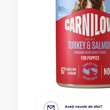
Aveți nevoie de sfat?