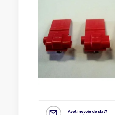
Aveți nevoie de sfat?