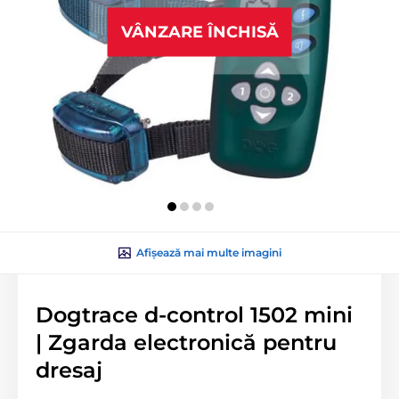
VÂNZARE ÎNCHISĂ
Afișează mai multe imagini
Dogtrace d-control 1502 mini
| Zgarda electronică pentru
dresaj