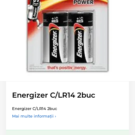
Energizer C/LR14 2buc
Energizer C/LR14 2buc
Mai multe informații ›