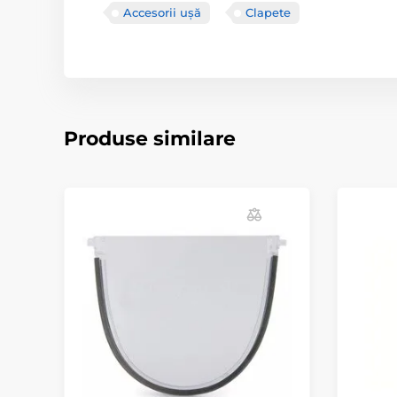
Accesorii ușă
Clapete
Produse similare