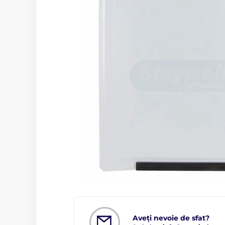
Aveți nevoie de sfat?