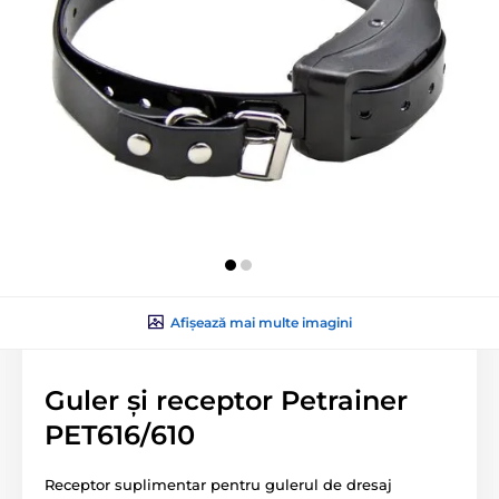
Afișează mai multe imagini
Guler și receptor Petrainer
PET616/610
Receptor suplimentar pentru gulerul de dresaj