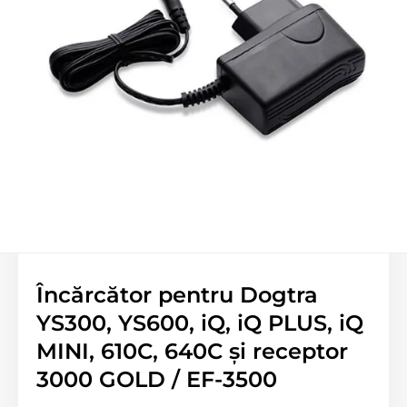
Încărcător pentru Dogtra
YS300, YS600, iQ, iQ PLUS, iQ
MINI, 610C, 640C și receptor
3000 GOLD / EF-3500