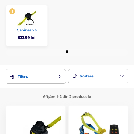
Canibeeb 5
533,99 lei
Sortare
Filtru
Afișăm 1-2 din 2 produsele