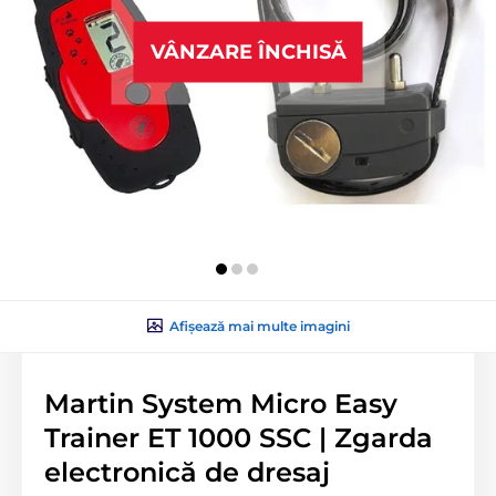
VÂNZARE ÎNCHISĂ
Afișează mai multe imagini
Martin System Micro Easy
Trainer ET 1000 SSC | Zgarda
electronică de dresaj