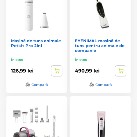
Mașină de tuns animale
EYENIMAL mașină de
Petkit Pro 2in1
tuns pentru animale de
companie
În stoc
În stoc
126,99 lei
490,99 lei
Compară
Compară