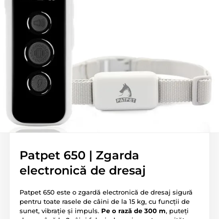
Patpet 650 | Zgarda
electronică de dresaj
Patpet 650 este o zgardă electronică de dresaj sigură
pentru toate rasele de câini de la 15 kg, cu funcții de
sunet, vibrație și impuls.
Pe o rază de 300 m
, puteți