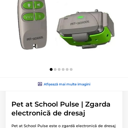
Afișează mai multe imagini
Pet at School Pulse | Zgarda
electronică de dresaj
Pet at School Pulse este o zgardă electronică de dresaj