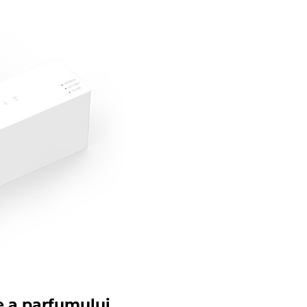
e a parfumului