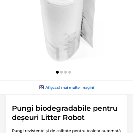
Afișează mai multe imagini
Pungi biodegradabile pentru
deșeuri Litter Robot
Pungi rezistente și de calitate pentru toaleta automată