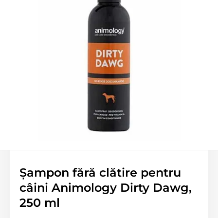
Șampon fără clătire pentru
câini Animology Dirty Dawg,
250 ml