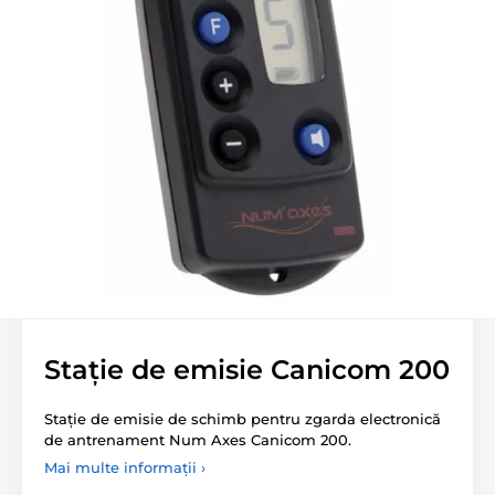
Stație de emisie Canicom 200
Stație de emisie de schimb pentru zgarda electronică
de antrenament Num Axes Canicom 200.
Mai multe informații ›