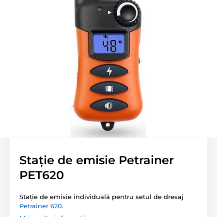
Stație de emisie Petrainer
PET620
Stație de emisie individuală pentru setul de dresaj
Petrainer 620
.