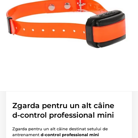
Zgarda pentru un alt câine
d‑control professional mini
Zgarda pentru un alt câine destinat setului de
antrenament
d-control professional mini