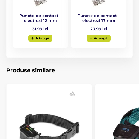
Puncte de contact -
Puncte de contact -
electrozi 12 mm
electrozi 17 mm
31,99 lei
23,99 lei
Adaugă
Adaugă
Produse similare