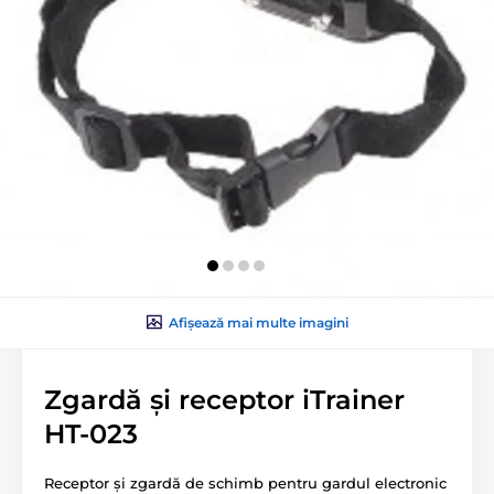
Afișează mai multe imagini
Zgardă și receptor iTrainer
HT-023
Receptor și zgardă de schimb pentru gardul electronic