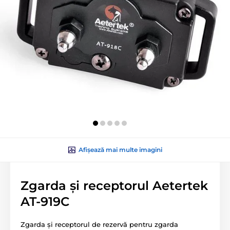
Afișează mai multe imagini
Zgarda și receptorul Aetertek
AT-919C
Zgarda și receptorul de rezervă pentru zgarda