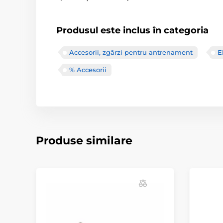
Produsul este inclus în categoria
Accesorii, zgărzi pentru antrenament
E
% Accesorii
Produse similare