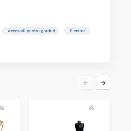
Accesorii pentru garduri
Electrozi