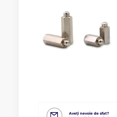
Aveți nevoie de sfat?