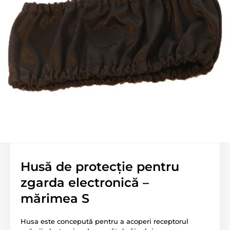
Husă de protecție pentru
zgarda electronică –
mărimea S
Husa este concepută pentru a acoperi receptorul