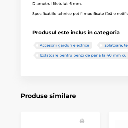
Diametrul filetului: 6 mm.
Specificațiile tehnice pot fi modificate fără o notif
Produsul este inclus în categoria
Accesorii garduri electrice
Izolatoare, t
Izolatoare pentru benzi de până la 40 mm cu
Produse similare