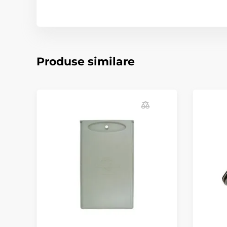
Produse similare