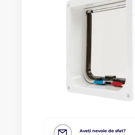
Aveți nevoie de sfat?