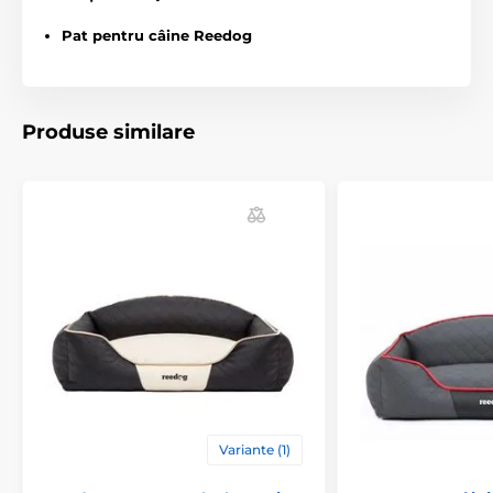
Pat pentru câine Reedog
Produse similare
Variante (1)