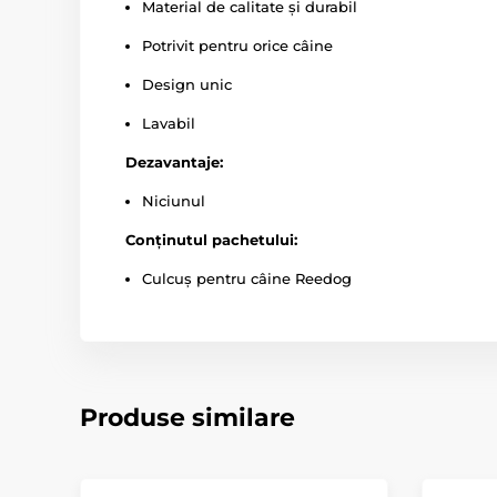
Material de calitate și durabil
Potrivit pentru orice câine
Design unic
Lavabil
Dezavantaje:
Niciunul
Conținutul pachetului:
Culcuș pentru câine Reedog
Produse similare