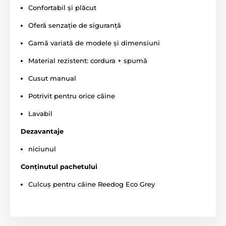
Confortabil și plăcut
Oferă senzație de siguranță
Gamă variată de modele și dimensiuni
Material rezistent: cordura + spumă
Cusut manual
Potrivit pentru orice câine
Lavabil
Dezavantaje
niciunul
Conținutul pachetului
Culcuș pentru câine Reedog Eco Grey