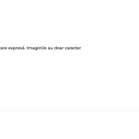
ficare expresă. Imaginile au doar caracter